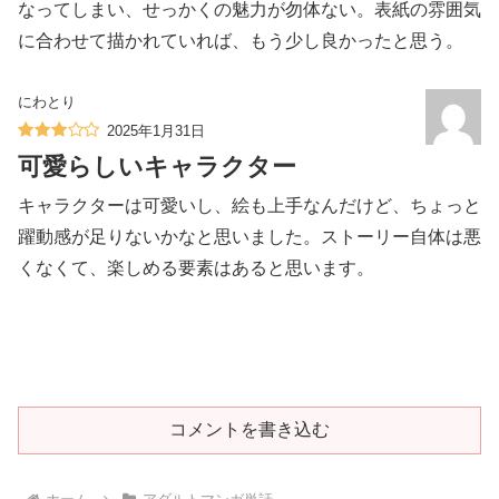
なってしまい、せっかくの魅力が勿体ない。表紙の雰囲気
に合わせて描かれていれば、もう少し良かったと思う。
にわとり
2025年1月31日
可愛らしいキャラクター
キャラクターは可愛いし、絵も上手なんだけど、ちょっと
躍動感が足りないかなと思いました。ストーリー自体は悪
くなくて、楽しめる要素はあると思います。
コメントを書き込む