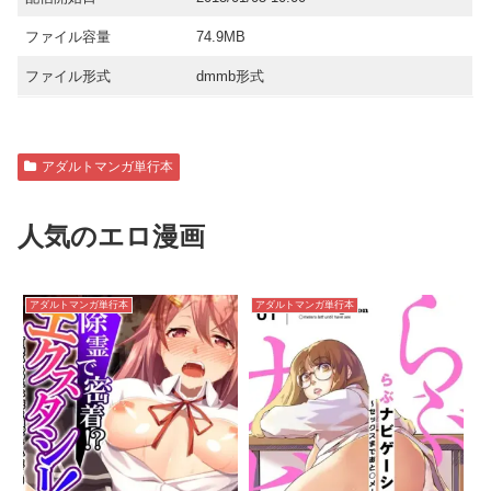
ファイル容量
74.9MB
ファイル形式
dmmb形式
アダルトマンガ単行本
人気のエロ漫画
アダルトマンガ単行本
アダルトマンガ単行本