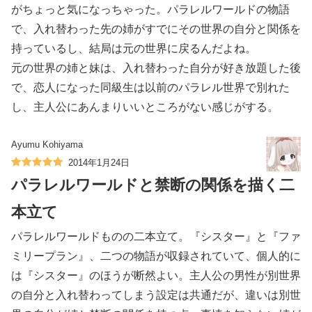
がちょっと気になっちゃった。パラレルワールドの物語
で、入れ替わった先の姉がすでにその世界の自分と関係を
持っているし、結局は元の世界に戻るんだよね。
元の世界の姉と妹は、入れ替わった自分が好き放題した後
で、恋人になった同級生は以前のパラレル世界で別れた
し、主人公にあんまりいいところがない感じがする。
Ayumu Kohiyama
2014年1月24日
パラレルワールドと禁断の関係を描く二
本立て
パラレルワールドものの二本立て。『シスター』と『ファ
ミリープラン』、二つの物語が収録されていて、個人的に
は『シスター』のほうが断然よい。主人公の男性が別世界
の自分と入れ替わってしまう設定は共通だが、違いは別世