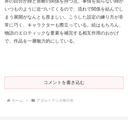
界の自分が姉と禁断の関係を持つ点。事情を知らない姉が
いつものように近づいてくるので、流れで関係を結んでし
まう展開がなんとも羨ましい。こうした設定の練り方が非
常に巧く、キャラクターも際立っている。絵はもちろん、
物語のエロティックな要素を補完する相互作用のおかげ
で、作品を一層魅力的にしている。
コメントを書き込む
ホーム
アダルトマンガ単行本