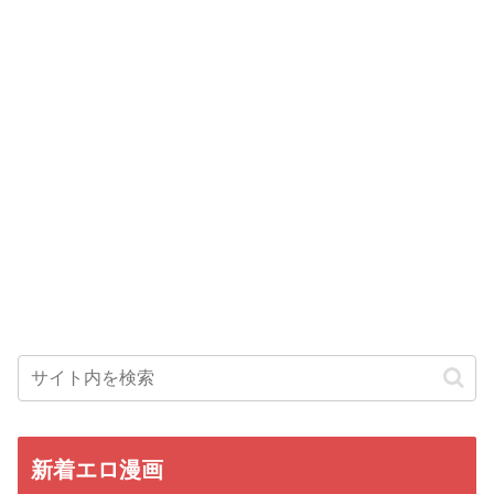
新着エロ漫画