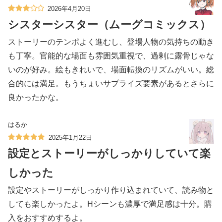
2026年4月20日
シスターシスター（ムーグコミックス）
ストーリーのテンポよく進むし、登場人物の気持ちの動き
も丁寧。官能的な場面も雰囲気重視で、過剰に露骨じゃな
いのが好み。絵もきれいで、場面転換のリズムがいい。総
合的には満足。もうちょいサプライズ要素があるとさらに
良かったかな。
はるか
2025年1月22日
設定とストーリーがしっかりしていて楽
しかった
設定やストーリーがしっかり作り込まれていて、読み物と
しても楽しかったよ。Hシーンも濃厚で満足感は十分。購
入をおすすめするよ。