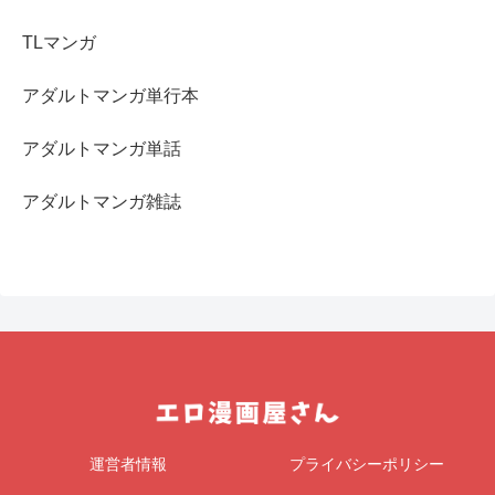
TLマンガ
アダルトマンガ単行本
アダルトマンガ単話
アダルトマンガ雑誌
運営者情報
プライバシーポリシー