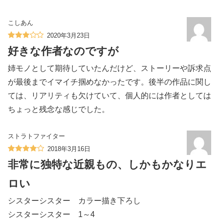
こしあん
2020年3月23日
好きな作者なのですが
姉モノとして期待していたんだけど、ストーリーや訴求点
が最後までイマイチ掴めなかったです。後半の作品に関し
ては、リアリティも欠けていて、個人的には作者としては
ちょっと残念な感じでした。
ストラトファイター
2018年3月16日
非常に独特な近親もの、しかもかなりエ
ロい
シスターシスター カラー描き下ろし
シスターシスター 1～4