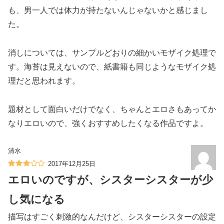
も、男一人では体力が持たないんじゃないかと感じまし
た。
消しについては、サンプルどおりの細かいモザイク処理で
す。海苔は見えないので、紙書籍も同じようなモザイク処
理だと思われます。
題材として面白いだけでなく、ちゃんとエロさもあってか
なりエロいので、強くおすすめしたくなる作品ですよ。
清水
2017年12月25日
エロいのですが、シスターシスターが少
し気になる
描写はすごく刺激的なんだけど、シスターシスターの設定